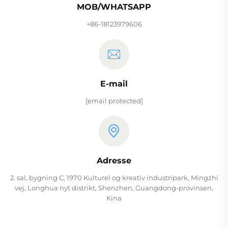
MOB/WHATSAPP
+86-18123979606
E-mail
[email protected]
Adresse
2. sal, bygning C, 1970 Kulturel og kreativ industripark, Mingzhi
vej, Longhua nyt distrikt, Shenzhen, Guangdong-provinsen,
Kina