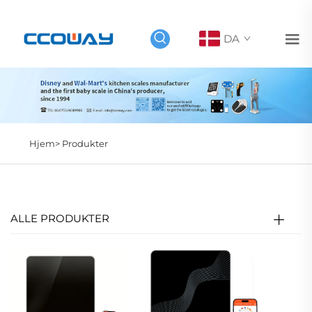
DA
Hjem>
Produkter
ALLE PRODUKTER