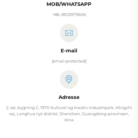
MOB/WHATSAPP
+86-18123979606
E-mail
[email protected]
Adresse
2. sal, bygning C, 1970 Kulturel og kreativ industripark, Mingzhi
vej, Longhua nyt distrikt, Shenzhen, Guangdong-provinsen,
Kina