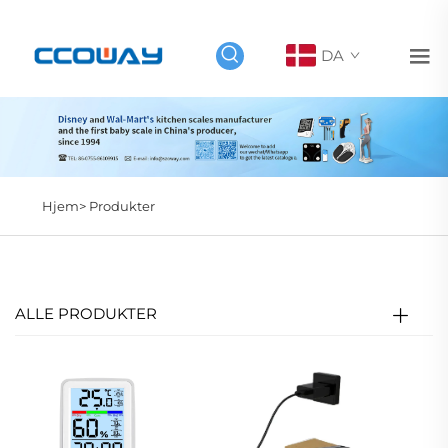
DA
Hjem>
Produkter
ALLE PRODUKTER