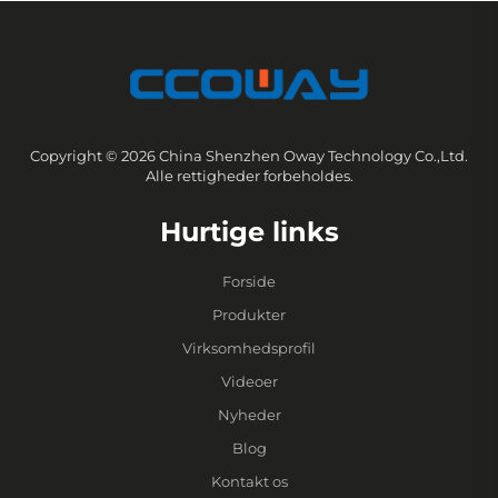
Copyright © 2026 China Shenzhen Oway Technology Co.,Ltd.
Alle rettigheder forbeholdes.
Hurtige links
Forside
Produkter
Virksomhedsprofil
Videoer
Nyheder
Blog
Kontakt os