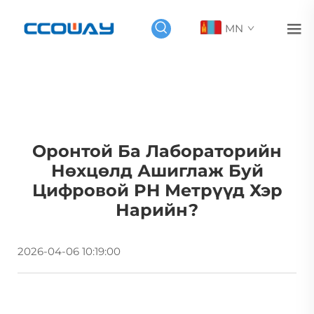
MN
Оронтой Ба Лабораторийн
Нөхцөлд Ашиглаж Буй
Цифровой PH Метрүүд Хэр
Нарийн?
2026-04-06 10:19:00