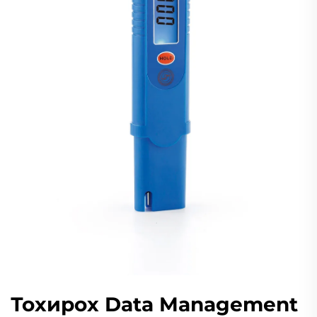
Тохирох Data Management