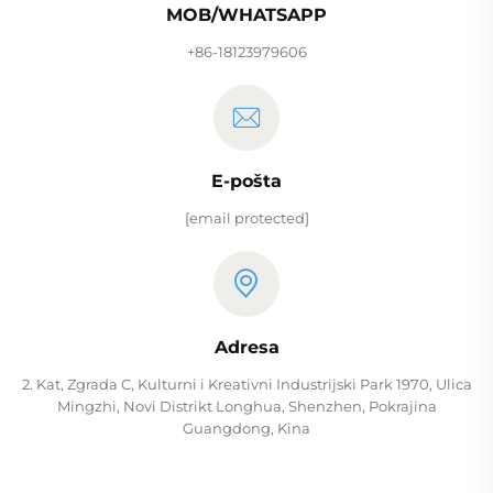
MOB/WHATSAPP
+86-18123979606
E-pošta
[email protected]
Adresa
2. Kat, Zgrada C, Kulturni i Kreativni Industrijski Park 1970, Ulica
Mingzhi, Novi Distrikt Longhua, Shenzhen, Pokrajina
Guangdong, Kina