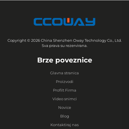
Copyright © 2026 China Shenzhen Oway Technology Co., Ltd.
Sva prava su rezervirana.
Brze poveznice
Glavna stranica
Proizvodi
Profilt Firma
Video snimci
Novice
Blog
Kontaktiraj nas