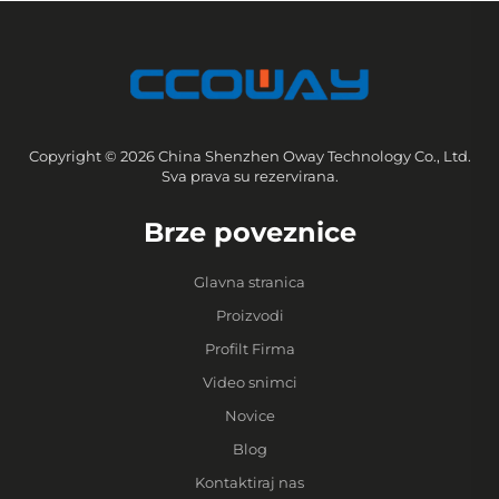
Copyright © 2026 China Shenzhen Oway Technology Co., Ltd.
Sva prava su rezervirana.
Brze poveznice
Glavna stranica
Proizvodi
Profilt Firma
Video snimci
Novice
Blog
Kontaktiraj nas