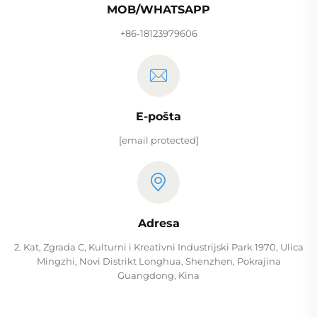
MOB/WHATSAPP
+86-18123979606
E-pošta
[email protected]
Adresa
2. Kat, Zgrada C, Kulturni i Kreativni Industrijski Park 1970, Ulica
Mingzhi, Novi Distrikt Longhua, Shenzhen, Pokrajina
Guangdong, Kina