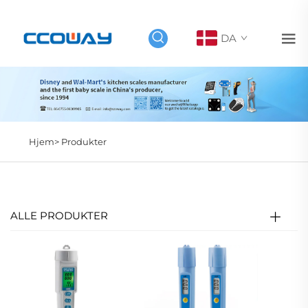
DA
Hjem>
Produkter
ALLE PRODUKTER