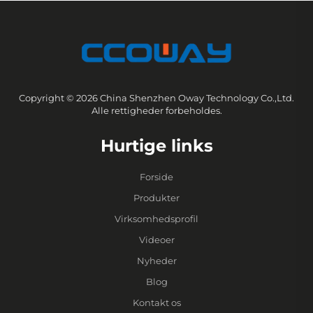
Copyright © 2026 China Shenzhen Oway Technology Co.,Ltd.
Alle rettigheder forbeholdes.
Hurtige links
Forside
Produkter
Virksomhedsprofil
Videoer
Nyheder
Blog
Kontakt os