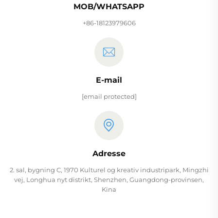
MOB/WHATSAPP
+86-18123979606
E-mail
[email protected]
Adresse
2. sal, bygning C, 1970 Kulturel og kreativ industripark, Mingzhi
vej, Longhua nyt distrikt, Shenzhen, Guangdong-provinsen,
Kina