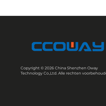
Copyright © 2026 China Shenzhen Oway
Technology Co.,Ltd. Alle rechten voorbehoud