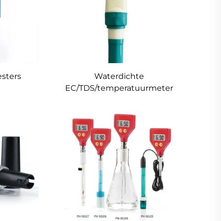
sters
Waterdichte
EC/TDS/temperatuurmeter