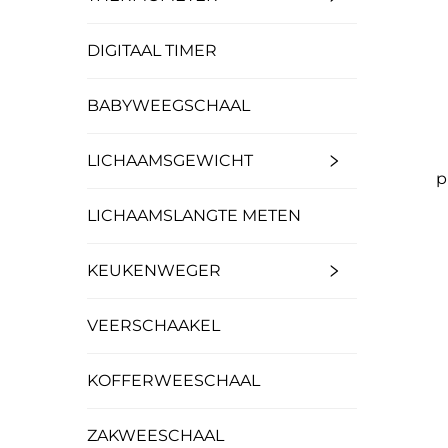
DIGITAAL TIMER
BABYWEEGSCHAAL
LICHAAMSGEWICHT
p
LICHAAMSLANGTE METEN
wat
KEUKENWEGER
VEERSCHAAKEL
KOFFERWEESCHAAL
ZAKWEESCHAAL