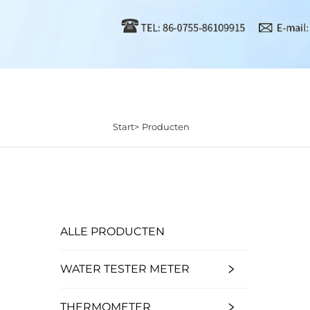
Start>
Producten
ALLE PRODUCTEN
WATER TESTER METER
THERMOMETER