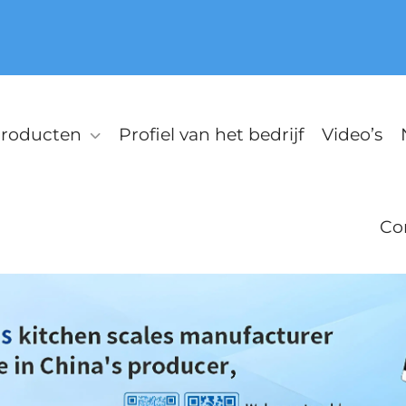
roducten
Profiel van het bedrijf
Video’s
Co