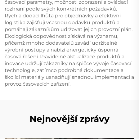
časovací parametry, možnosti zobrazení a ovládací
rozhraní podle svých konkrétních požadavků.
Rychlá dodací lhůta pro objednávky a efektivní
logistika zajišťují včasnou dodávku produktů a
pomáhají zákazníkům udržovat jejich provozní plán.
Ekologická odpovědnost získává na významu,
přičemž mnoho dodavatelů zavádí udržitelné
výrobní postupy a nabízí energeticky úsporná
časová řešení. Pravidelné aktualizace produktů a
inovace udržují zákazníky na špičce vývoje časovací
technologie, zatímco podrobná dokumentace a
školící materiály usnadňují snadnou implementaci a
provoz časovacích zařízení.
Nejnovější zprávy