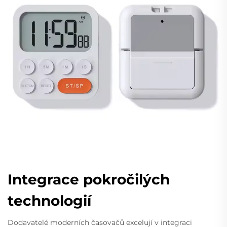
Integrace pokročilých
technologií
Dodavatelé moderních časovačů excelují v integraci