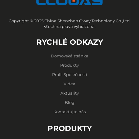
Copyright © 2025 China Shenzhen Oway Technology Co.,Ltd.
Všechna práva vyhrazena.
RYCHLÉ ODKAZY
Domovská stránka
Produkty
Profil Společnosti
Videa
Aktuality
Blog
Kontaktujte nás
PRODUKTY