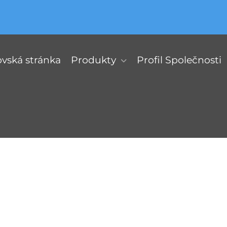
ská stránka
Produkty
Profil Společnosti