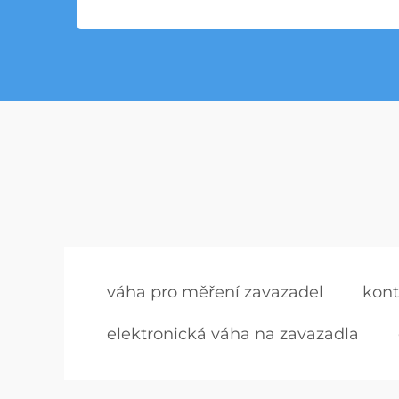
váha pro měření zavazadel
kont
elektronická váha na zavazadla