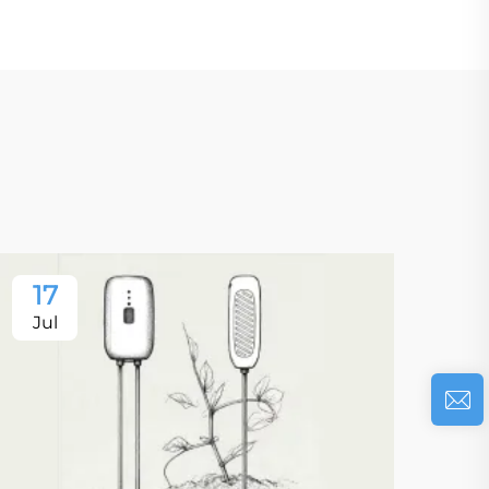
17
Jul