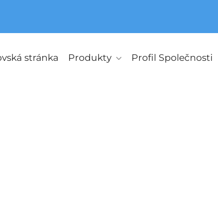
ská stránka
Produkty
Profil Společnosti