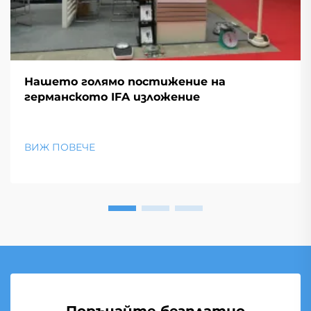
Нашето голямо постижение на
германското IFA изложение
ВИЖ ПОВЕЧЕ