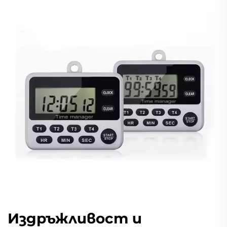
Издръжливост и