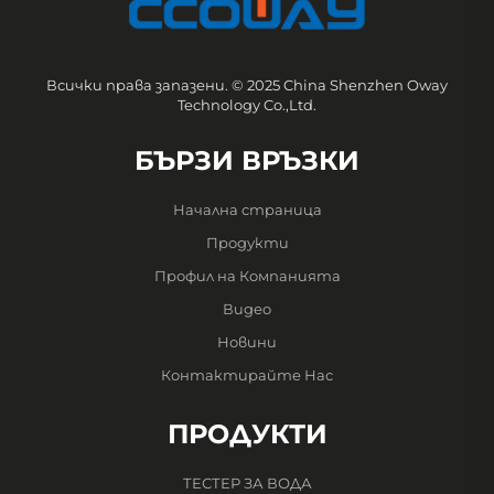
Всички права запазени. © 2025 China Shenzhen Oway
Technology Co.,Ltd.
БЪРЗИ ВРЪЗКИ
Начална страница
Продукти
Профил на Компанията
Видео
Новини
Контактирайте Нас
ПРОДУКТИ
ТЕСТЕР ЗА ВОДА