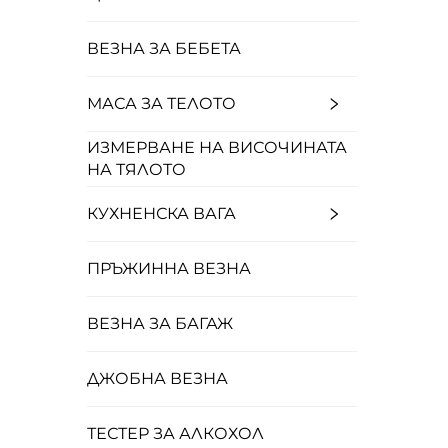
ВЕЗНА ЗА БЕБЕТА
МАСА ЗА ТЕЛОТО
ИЗМЕРВАНЕ НА ВИСОЧИНАТА
НА ТЯЛОТО
КУХНЕНСКА ВАГА
ПРЪЖИННА ВЕЗНА
ВЕЗНА ЗА БАГАЖ
ДЖОБНА ВЕЗНА
ТЕСТЕР ЗА АЛКОХОЛ