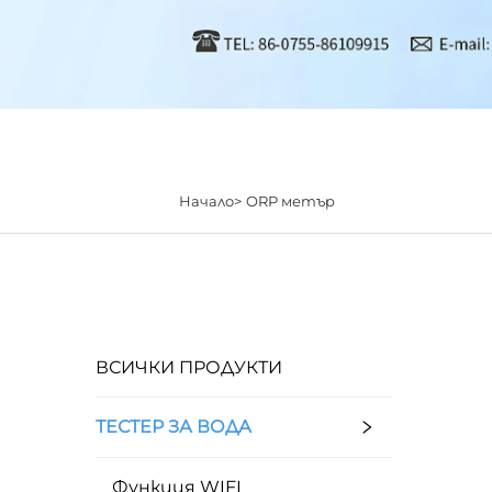
Начало>
ORP метър
ВСИЧКИ ПРОДУКТИ
ТЕСТЕР ЗА ВОДА
Функция WIFI