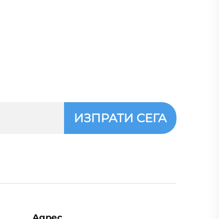
ИЗПРАТИ СЕГА
Адрес