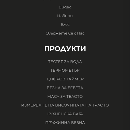
Видео
Новини
Блог
Свържете Се с Нас
ПРОДУКТИ
ТЕСТЕР ЗА ВОДА
ТЕРМОМЕТЪР
ЦИФРОВ ТАЙМЕР
ВЕЗНА ЗА БЕБЕТА
МАСА ЗА ТЕЛОТО
ИЗМЕРВАНЕ НА ВИСОЧИНАТА НА ТЯЛОТО
КУХНЕНСКА ВАГА
ПРЪЖИННА ВЕЗНА