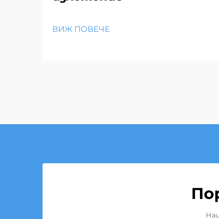
ВИЖ ПОВЕЧЕ
По
Наш