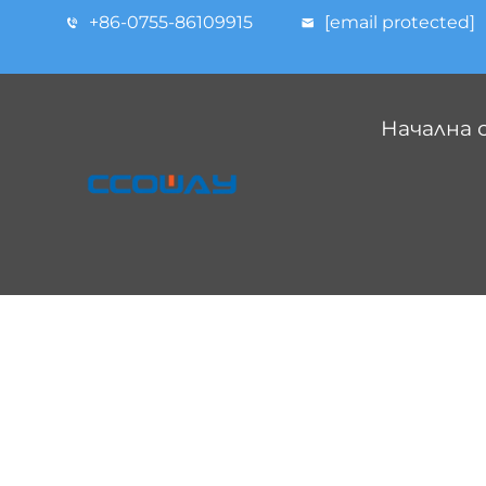
+86-0755-86109915
[email protected]
Начална