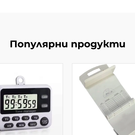
Популярни продукти