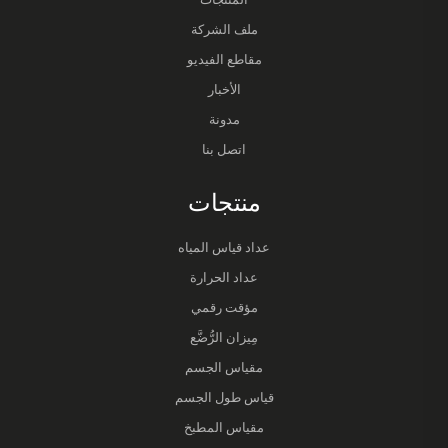
ملف الشركة
مقاطع الفيديو
الأخبار
مدونة
اتصل بنا
منتجات
عداد قياس المياه
عداد الحرارة
مؤقت رقمي
مِيزان الرُّضَّع
مقياس الجسم
قياس طول الجسم
مقياس المطبخ