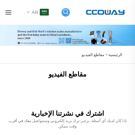
AR
الرئيسية >
مقاطع الفيديو
مقاطع الفيديو
اشترك في نشرتنا الإخبارية
إذا كان لديك أي أسئلة، يرجى ترك بريد إلكتروني وسنتواصل معك في أقرب
وقت ممكن