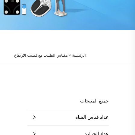
الرئيسية >
مقياس الطبيب مع قضيب الارتفاع
جميع المنتجات
عداد قياس المياه
عداد الحرارة