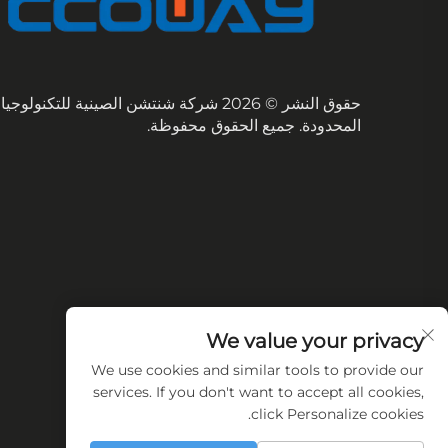
حقوق النشر © 2026 شركة شنتشن الصينية للتكنولوج
المحدودة. جميع الحقوق محفوظة.
We value your privacy
We use cookies and similar tools to provide our
services. If you don't want to accept all cookies,
click Personalize cookies.