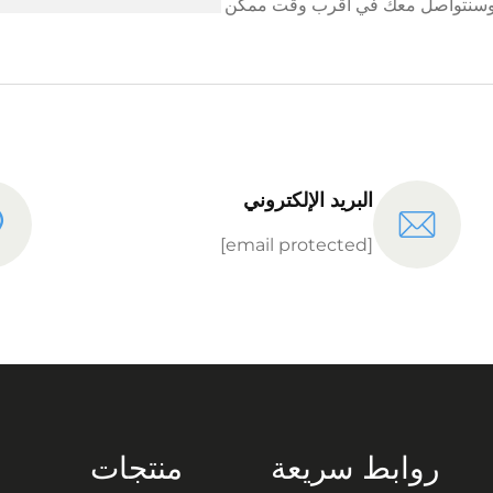
ني وسنتواصل معك في أقرب وقت ممكن
البريد الإلكتروني
[email protected]
روابط سريعة
منتجات