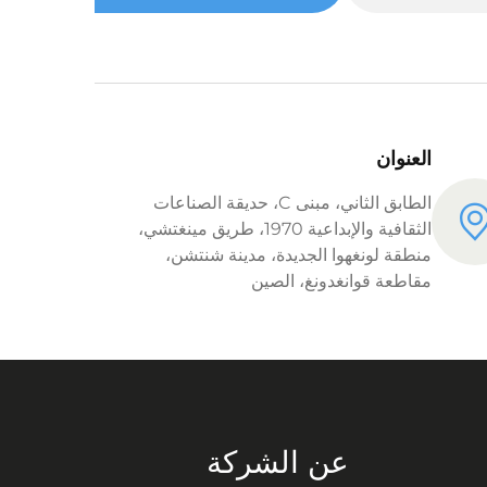
العنوان
الطابق الثاني، مبنى C، حديقة الصناعات
الثقافية والإبداعية 1970، طريق مينغتشي،
منطقة لونغهوا الجديدة، مدينة شنتشن،
مقاطعة قوانغدونغ، الصين
عن الشركة