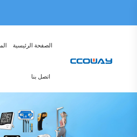
الصفحة الرئيسية
الم
اتصل بنا