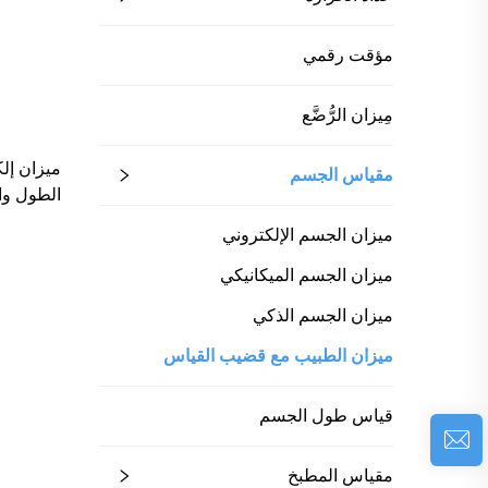
مؤقت رقمي
مِيزان الرُّضَّع
ميزان إل
مقياس الجسم
الطول وا
٢٠٠ كجم، مخصص للمستشفيات
ميزان الجسم الإلكتروني
ميزان الجسم الميكانيكي
ميزان الجسم الذكي
ميزان الطبيب مع قضيب القياس
قياس طول الجسم
مقياس المطبخ