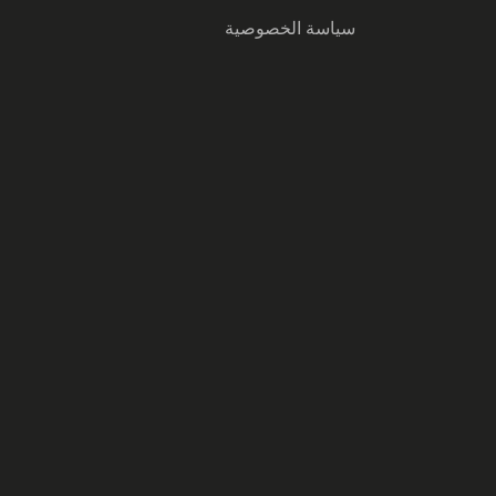
سياسة الخصوصية