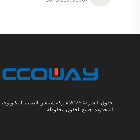
حقوق النشر © 2026 شركة شنتشن الصينية للتكنولوج
المحدودة. جميع الحقوق محفوظة.