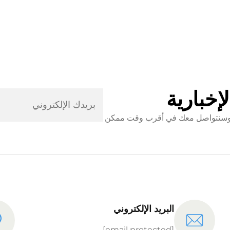
إخبارية
ني وسنتواصل معك في أقرب وقت ممكن
البريد الإلكتروني
[email protected]