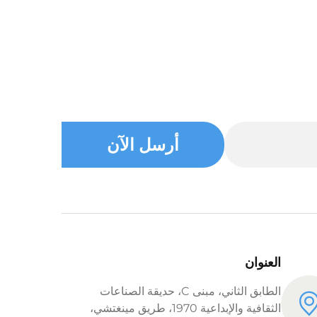
أرسل الآن
العنوان
الطابق الثاني، مبنى C، حديقة الصناعات
الثقافية والإبداعية 1970، طريق مينغتشي،