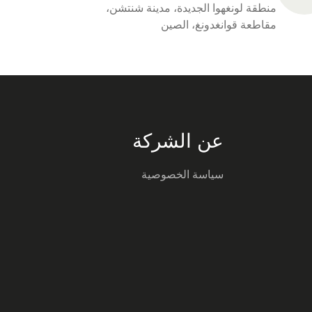
منطقة لونغهوا الجديدة، مدينة شنتشن،
مقاطعة قوانغدونغ، الصين
عن الشركة
سياسة الخصوصية