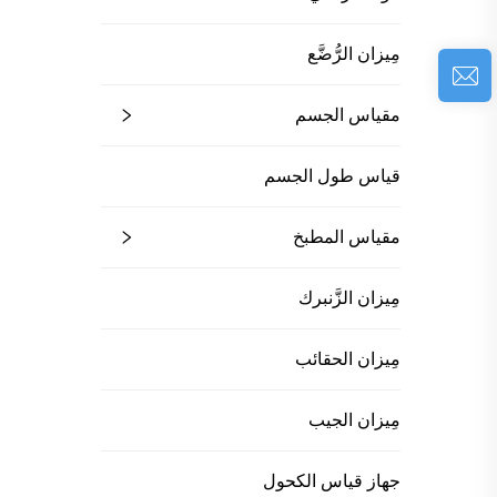
مِيزان الرُّضَّع
مقياس الجسم
قياس طول الجسم
مقياس المطبخ
مِيزان الزَّنبرك
مِيزان الحقائب
مِيزان الجيب
جهاز قياس الكحول