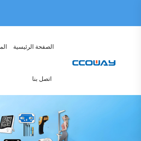
الصفحة الرئيسية
الم
اتصل بنا