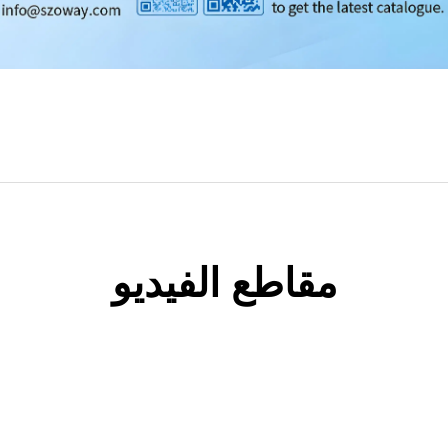
مقاطع الفيديو