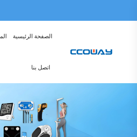
الصفحة الرئيسية
الم
اتصل بنا