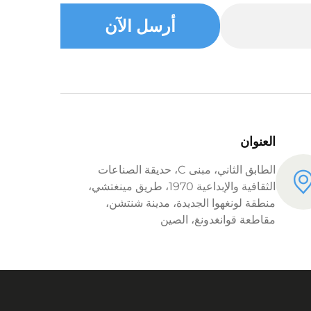
أرسل الآن
العنوان
الطابق الثاني، مبنى C، حديقة الصناعات
الثقافية والإبداعية 1970، طريق مينغتشي،
منطقة لونغهوا الجديدة، مدينة شنتشن،
مقاطعة قوانغدونغ، الصين