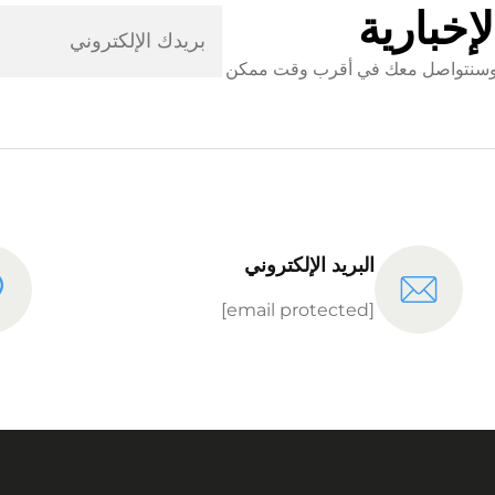
إخبارية
ني وسنتواصل معك في أقرب وقت ممكن
البريد الإلكتروني
[email protected]