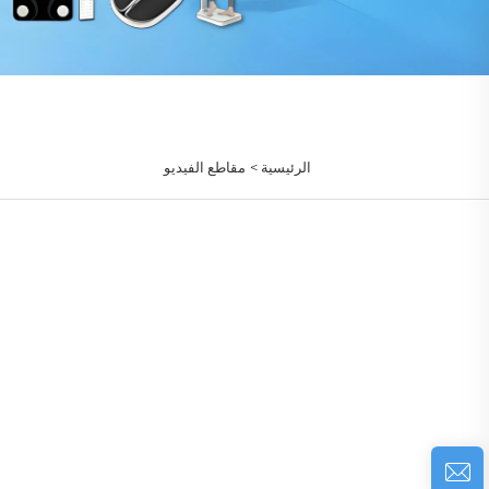
الرئيسية >
مقاطع الفيديو