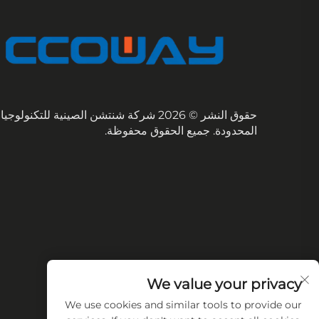
حقوق النشر © 2026 شركة شنتشن الصينية للتكنولوج
المحدودة. جميع الحقوق محفوظة.
We value your privacy
We use cookies and similar tools to provide our