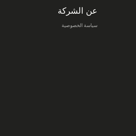
عن الشركة
سياسة الخصوصية