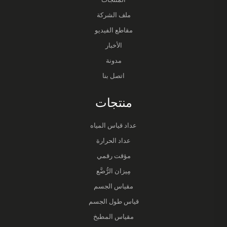
ملف الشركة
مقاطع الفيديو
الأخبار
مدونة
اتصل بنا
منتجات
عداد قياس المياه
عداد الحرارة
مؤقت رقمي
مِيزان الرُّضَّع
مقياس الجسم
قياس طول الجسم
مقياس المطبخ