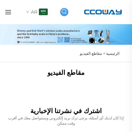
AR
الرئيسية >
مقاطع الفيديو
مقاطع الفيديو
اشترك في نشرتنا الإخبارية
إذا كان لديك أي أسئلة، يرجى ترك بريد إلكتروني وسنتواصل معك في أقرب
وقت ممكن