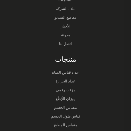
ملف الشركة
مقاطع الفيديو
الأخبار
مدونة
اتصل بنا
منتجات
عداد قياس المياه
عداد الحرارة
مؤقت رقمي
مِيزان الرُّضَّع
مقياس الجسم
قياس طول الجسم
مقياس المطبخ