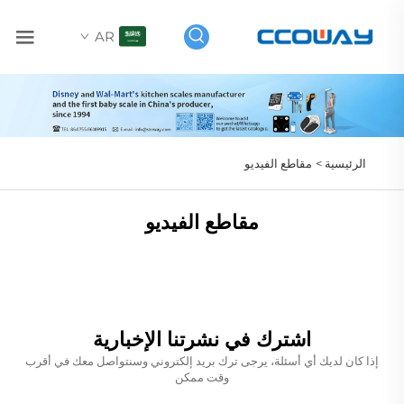
AR
الرئيسية >
مقاطع الفيديو
مقاطع الفيديو
اشترك في نشرتنا الإخبارية
إذا كان لديك أي أسئلة، يرجى ترك بريد إلكتروني وسنتواصل معك في أقرب
وقت ممكن