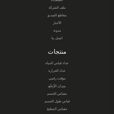
ملف الشركة
مقاطع الفيديو
الأخبار
مدونة
اتصل بنا
منتجات
عداد قياس المياه
عداد الحرارة
مؤقت رقمي
مِيزان الرُّضَّع
مقياس الجسم
قياس طول الجسم
مقياس المطبخ