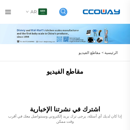
AR
الرئيسية >
مقاطع الفيديو
مقاطع الفيديو
اشترك في نشرتنا الإخبارية
إذا كان لديك أي أسئلة، يرجى ترك بريد إلكتروني وسنتواصل معك في أقرب
وقت ممكن