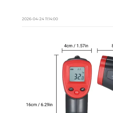
2026-04-24 11:14:00