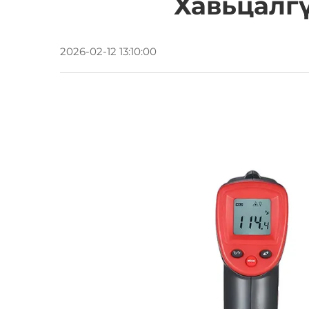
Хавьцалг
2026-02-12 13:10:00