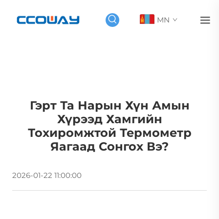
MN
Гэрт Та Нарын Хүн Амын
Хүрээд Хамгийн
Тохиромжтой Термометр
Яагаад Сонгох Вэ?
2026-01-22 11:00:00