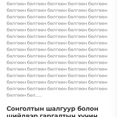
бөлгөөн бөлгөөн бөлгөөн бөлгөөн бөлгөөн
бөлгөөн бөлгөөн бөлгөөн бөлгөөн бөлгөөн
бөлгөөн бөлгөөн бөлгөөн бөлгөөн бөлгөөн
бөлгөөн бөлгөөн бөлгөөн бөлгөөн бөлгөөн
бөлгөөн бөлгөөн бөлгөөн бөлгөөн бөлгөөн
бөлгөөн бөлгөөн бөлгөөн бөлгөөн бөлгөөн
бөлгөөн бөлгөөн бөлгөөн бөлгөөн бөлгөөн
бөлгөөн бөлгөөн бөлгөөн бөлгөөн бөлгөөн
бөлгөөн бөлгөөн бөлгөөн бөлгөөн бөлгөөн
бөлгөөн бөлгөөн бөлгөөн бөлгөөн бөлгөөн
бөлгөөн бөлгөөн бөлгөөн бөлгөөн бөлгөөн
бөлгөөн бөлгөөн бөлгөөн бөлгөөн бөлгөөн
бөлгөөн бөлгөөн бөлгөөн бөлгөөн бөлгөөн
бөлгөөн бөлгөөн бөлгөөн бөлгөөн бөлгөөн
бөлгөөн бөл......
Сонголтын шалгуур болон
шийдвэр гаргалтын хүчин