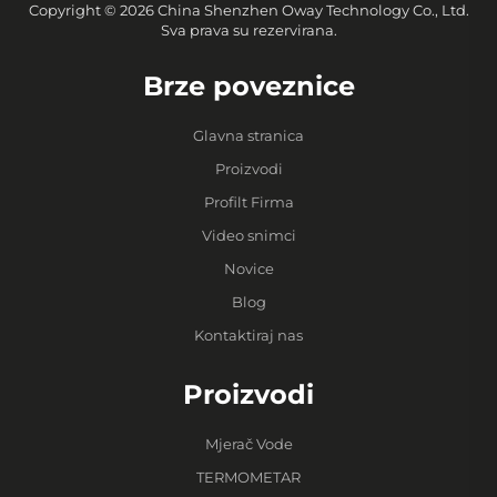
Copyright © 2026 China Shenzhen Oway Technology Co., Ltd.
Sva prava su rezervirana.
Brze poveznice
Glavna stranica
Proizvodi
Profilt Firma
Video snimci
Novice
Blog
Kontaktiraj nas
Proizvodi
Mjerač Vode
TERMOMETAR