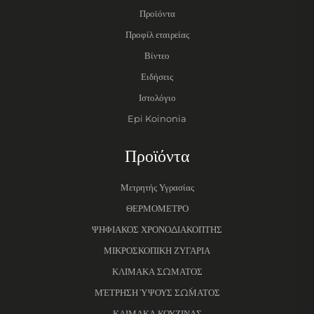
Προϊόντα
Προφίλ εταιρείας
Βίντεο
Ειδήσεις
Ιστολόγιο
Epi Koinonia
Προϊόντα
Μετρητής Υγρασίας
ΘΕΡΜΟΜΕΤΡΟ
ΨΗΦΙΑΚΟΣ ΧΡΟΝΟΔΙΑΚΟΠΤΗΣ
ΜΙΚΡΟΣΚΟΠΙΚΗ ΖΥΓΑΡΙΑ
ΚΛΙΜΑΚΑ ΣΩΜΑΤΟΣ
ΜΈΤΡΗΣΗ ΎΨΟΥΣ ΣΏΜΑΤΟΣ
ΚΛΙΜΑΚΑ ΚΟΥΖΙΝΑΣ