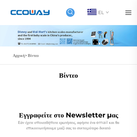
EL
Αρχική>
Βίντεο
Βίντεο
Εγγραφείτε στο Newsletter μας
Εάν έχετε οποιεσδήποτε ερωτήσεις, αφήστε ένα email και θα
επικοινωνήσουμε μαζί σας το συντομότερο δυνατό