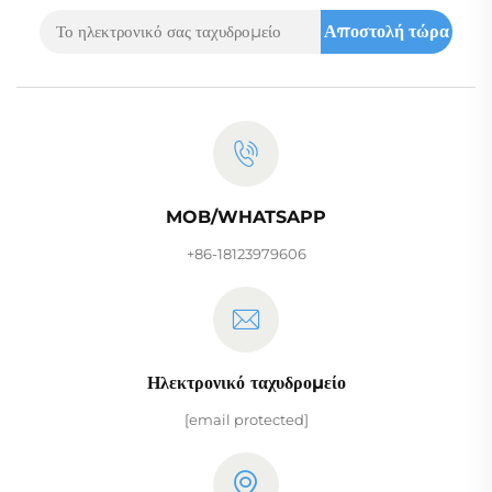
Αποστολή τώρα
MOB/WHATSAPP
+86-18123979606
Ηλεκτρονικό ταχυδρομείο
[email protected]