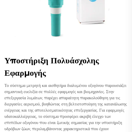
Υποστήριξη Πολυάσχολης
Εφαρμογής
Το σύστημα μετρητή και αισθητήρα διαλυμένου οξυγόνου παρουσιάζει
σημαντική ευελιξία σε πολλές εφαρμογές και βιομηχανίες. Στην
επεξεργασία λυμάτων, παρέχει απαραίτητη παρακολούθηση για τις
διεργασίες αερισμού, βοηθώντας στη βελτιστοποίηση της κατανάλωσης
ενέργειας και της αποτελεσματικότητας επεξεργασίας. Για εφαρμογές
υδατοκαλλιέργειας, το σύστημα προσφέρει ακριβή έλεγχο των
επιπέδων οξυγόνου που είναι ζωτικής σημασίας για την υποστήριξη
υδρόβιων ζώων, περιλαμβάνοντας χαρακτηριστικά που έχουν