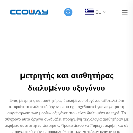
EL
μετρητής και αισθητήρας
διαλυμένου οξυγόνου
Ένας μετρητής και αισθητήρας διαλυμένου οξυγόνου αποτελεί ένα
απαραίτητο αναλυτικό όργανο που έχει σχεδιαστεί για να μετρά τη
συγκέντρωση των μορίων οξυγόνου που είναι διαλυμένα σε υγρά. Το
σύγχρονο αυτό όργανο συνδυάζει προηγμένη τεχνολογία αισθητήρων με
ακριβείς δυνατότητες μέτρησης, προκειμένου να παρέχει ακριβή και σε
πραγματικό χρόνο παρακολούθηση των επιπέδων οξυγόνου σε