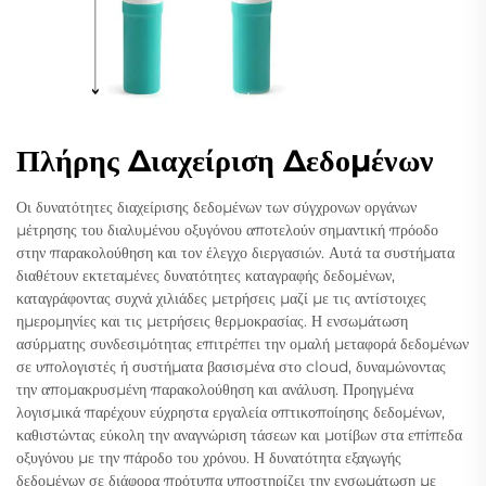
Πλήρης Διαχείριση Δεδομένων
Οι δυνατότητες διαχείρισης δεδομένων των σύγχρονων οργάνων
μέτρησης του διαλυμένου οξυγόνου αποτελούν σημαντική πρόοδο
στην παρακολούθηση και τον έλεγχο διεργασιών. Αυτά τα συστήματα
διαθέτουν εκτεταμένες δυνατότητες καταγραφής δεδομένων,
καταγράφοντας συχνά χιλιάδες μετρήσεις μαζί με τις αντίστοιχες
ημερομηνίες και τις μετρήσεις θερμοκρασίας. Η ενσωμάτωση
ασύρματης συνδεσιμότητας επιτρέπει την ομαλή μεταφορά δεδομένων
σε υπολογιστές ή συστήματα βασισμένα στο cloud, δυναμώνοντας
την απομακρυσμένη παρακολούθηση και ανάλυση. Προηγμένα
λογισμικά παρέχουν εύχρηστα εργαλεία οπτικοποίησης δεδομένων,
καθιστώντας εύκολη την αναγνώριση τάσεων και μοτίβων στα επίπεδα
οξυγόνου με την πάροδο του χρόνου. Η δυνατότητα εξαγωγής
δεδομένων σε διάφορα πρότυπα υποστηρίζει την ενσωμάτωση με