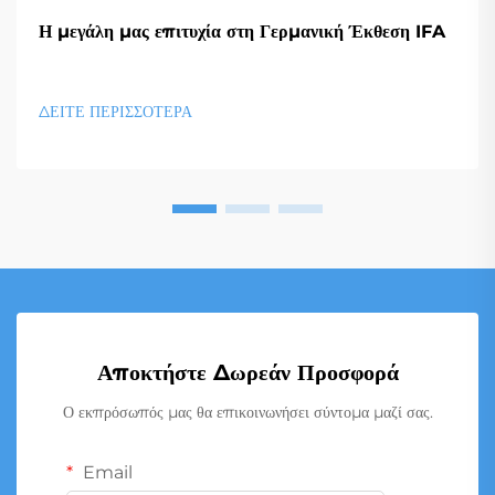
Η μεγάλη μας επιτυχία στη Γερμανική Έκθεση IFA
ΔΕΙΤΕ ΠΕΡΙΣΣΟΤΕΡΑ
Αποκτήστε Δωρεάν Προσφορά
Ο εκπρόσωπός μας θα επικοινωνήσει σύντομα μαζί σας.
Email