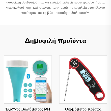
ασύρματη συνδεσιμότητα και ενσωμάτωση με ευρύτερα συστήματα
παρακολούθησης, καθιστώντας τα απαραίτητα εργαλεία στον έλεγχο
ποιότητας και τη βελτιστοποίηση διαδικασιών.
Δημοφιλή προϊόντα
Έξυπνος Βολτόμετρος PH
Θερμόμετρο Κρέατος