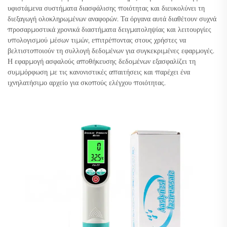
υφιστάμενα συστήματα διασφάλισης ποιότητας και διευκολύνει τη
διεξαγωγή ολοκληρωμένων αναφορών. Τα όργανα αυτά διαθέτουν συχνά
προσαρμοστικά χρονικά διαστήματα δειγματοληψίας και λειτουργίες
υπολογισμού μέσων τιμών, επιτρέποντας στους χρήστες να
βελτιστοποιούν τη συλλογή δεδομένων για συγκεκριμένες εφαρμογές.
Η εφαρμογή ασφαλούς αποθήκευσης δεδομένων εξασφαλίζει τη
συμμόρφωση με τις κανονιστικές απαιτήσεις και παρέχει ένα
ιχνηλατήσιμο αρχείο για σκοπούς ελέγχου ποιότητας.