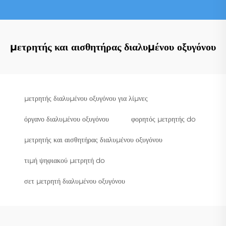
μετρητής και αισθητήρας διαλυμένου οξυγόνου
μετρητής διαλυμένου οξυγόνου για λίμνες
όργανο διαλυμένου οξυγόνου
φορητός μετρητής do
μετρητής και αισθητήρας διαλυμένου οξυγόνου
τιμή ψηφιακού μετρητή do
σετ μετρητή διαλυμένου οξυγόνου