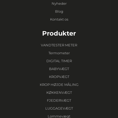
Nyheder
Blog
Kontakt os
Produkter
VANDTESTER METER
Termometer
DIGITAL TIMER
BABYVÆGT
KROPVÆGT
KROP HØJDE MÅLING
KØKKENVÆGT
FJEDERVÆGT
LUGGAGEVÆGT
Lommevægt