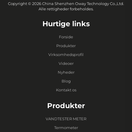
Copyright © 2026 China Shenzhen Oway Technology Co.,Ltd.
Alle rettigheder forbeholdes.
Hurtige links
Forside
Produkter
Virksomhedsprofil
Videoer
Nyheder
Blog
Kontakt os
Produkter
VANDTESTER METER
Termometer