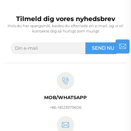
Tilmeld dig vores nyhedsbrev
Hvis du har spørgsmål, bedes du efterlade en e-mail, og vi vil
kontakte dig så hurtigt som muligt
SEND NU
MOB/WHATSAPP
+86-18123979606