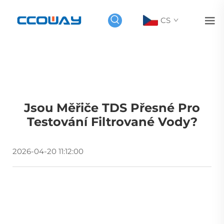
CS
Jsou Měřiče TDS Přesné Pro
Testování Filtrované Vody?
2026-04-20 11:12:00