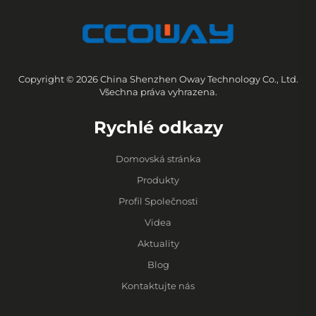
Copyright © 2026 China Shenzhen Oway Technology Co., Ltd.
Všechna práva vyhrazena.
Rychlé odkazy
Domovská stránka
Produkty
Profil Společnosti
Videa
Aktuality
Blog
Kontaktujte nás