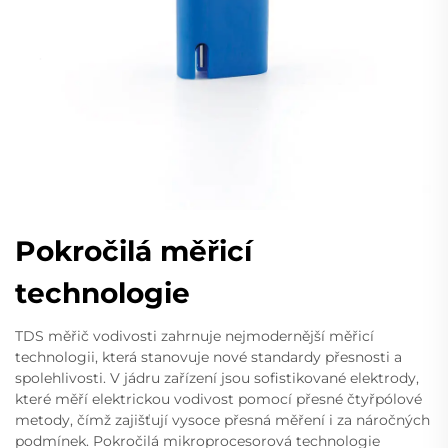
Pokročilá měřicí
technologie
TDS měřič vodivosti zahrnuje nejmodernější měřicí
technologii, která stanovuje nové standardy přesnosti a
spolehlivosti. V jádru zařízení jsou sofistikované elektrody,
které měří elektrickou vodivost pomocí přesné čtyřpólové
metody, čímž zajišťují vysoce přesná měření i za náročných
podmínek. Pokročilá mikroprocesorová technologie