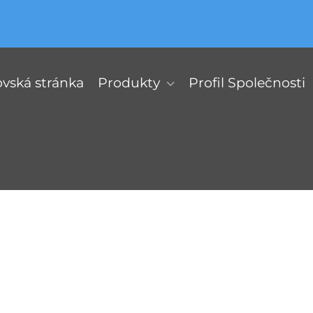
ská stránka
Produkty
Profil Společnosti