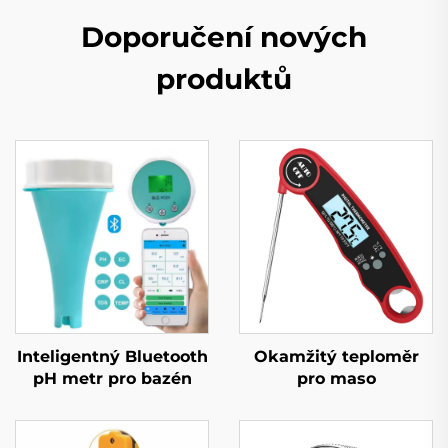
Doporučení nových
produktů
Inteligentný Bluetooth
Okamžitý teploměr
pH metr pro bazén
pro maso