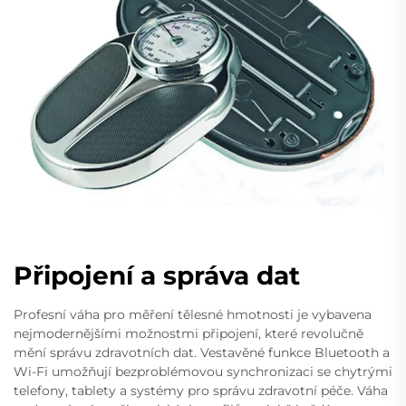
Připojení a správa dat
Profesní váha pro měření tělesné hmotnosti je vybavena
nejmodernějšími možnostmi připojení, které revolučně
mění správu zdravotních dat. Vestavěné funkce Bluetooth a
Wi-Fi umožňují bezproblémovou synchronizaci se chytrými
telefony, tablety a systémy pro správu zdravotní péče. Váha