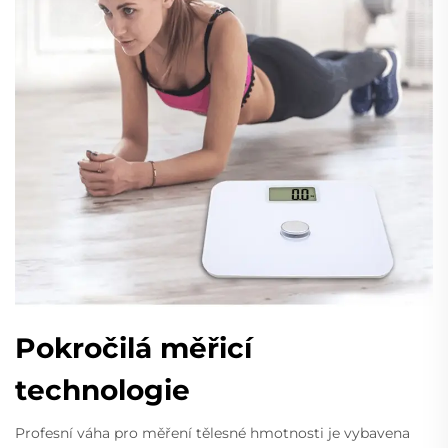
Pokročilá měřicí
technologie
Profesní váha pro měření tělesné hmotnosti je vybavena