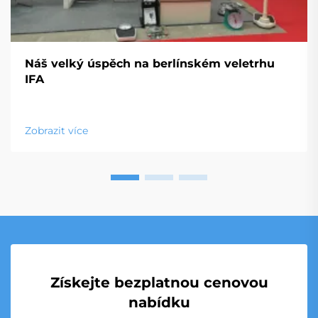
Náš velký úspěch na berlínském veletrhu
IFA
Zobrazit více
Získejte bezplatnou cenovou
nabídku