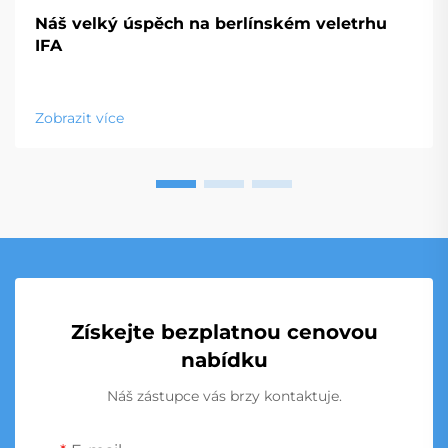
Náš velký úspěch na berlínském veletrhu
IFA
Zobrazit více
Získejte bezplatnou cenovou
nabídku
Náš zástupce vás brzy kontaktuje.