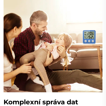
Komplexní správa dat