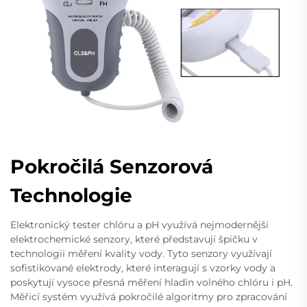
Pokročilá Senzorová
Technologie
Elektronický tester chlóru a pH využívá nejmodernější
elektrochemické senzory, které představují špičku v
technologii měření kvality vody. Tyto senzory využívají
sofistikované elektrody, které interagují s vzorky vody a
poskytují vysoce přesná měření hladin volného chlóru i pH.
Měřicí systém využívá pokročilé algoritmy pro zpracování