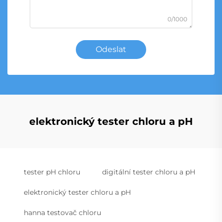
0/1000
Odeslat
elektronický tester chloru a pH
tester pH chloru
digitální tester chloru a pH
elektronický tester chloru a pH
hanna testovač chloru