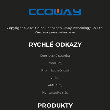
Copyright © 2025 China Shenzhen Oway Technology Co.,Ltd.
Všechna práva vyhrazena.
RYCHLÉ ODKAZY
Domovská stránka
Produkty
Profil Společnosti
Videa
Aktuality
Kontaktujte nás
PRODUKTY