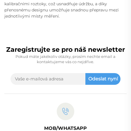
kalibračními roztoky, což usnadňuje údržbu, a díky
přenosnému designu umožňuje snadnou přepravu mezi
jednotlivými místy měření.
Zaregistrujte se pro náš newsletter
Pokud máte jakékoliv otázky, prosím nechte email a
kontaktujeme vás co nejdříve.
Odeslat nyní
MOB/WHATSAPP