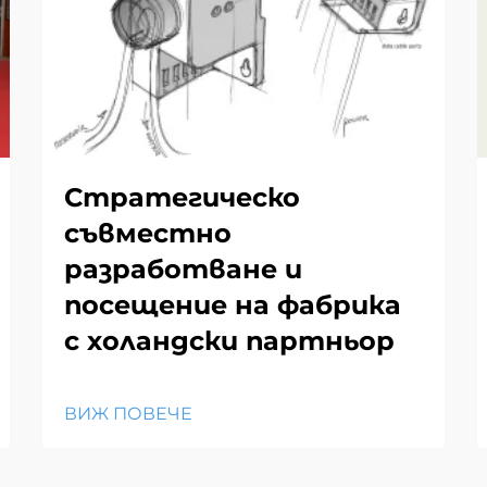
Стратегическо
съвместно
разработване и
посещение на фабрика
с холандски партньор
ВИЖ ПОВЕЧЕ