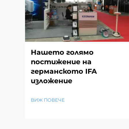
Нашето голямо
постижение на
германското IFA
изложение
ВИЖ ПОВЕЧЕ