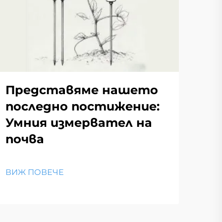
Представяме нашето
последно постижение:
Умния измервател на
почва
ВИЖ ПОВЕЧЕ