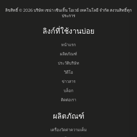
ลิขสิทธิ์ © 2026 บริษัท เชน่า เซินเจิ้น โอเวย์ เทคโนโลยี จำกัด สงวนสิทธิ์ทุก
ประการ
ลิงก์ที่ใช้งานบ่อย
หน้าแรก
ผลิตภัณฑ์
ประวัติบริษัท
วิดีโอ
ข่าวสาร
บล็อก
ติดต่อเรา
ผลิตภัณฑ์
เครื่องวัดค่าความเค็ม