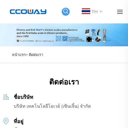
TH
หน้าแรก>
ติดต่อเรา
ติดต่อเรา
ชื่อบริษัท
บริษัท เทคโนโลยีโอเวย์ (เซินเจิ้น) จำกัด
ที่อยู่