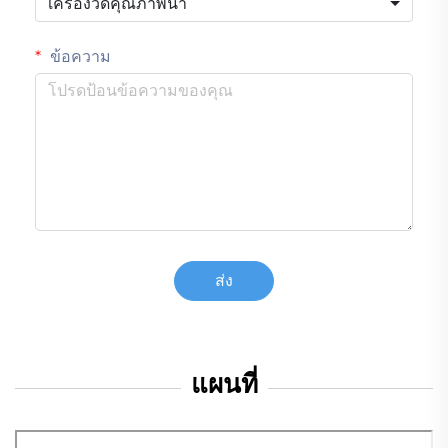
เครื่องวัดคุณภาพน้ำ
ข้อความ
ส่ง
แผนที่