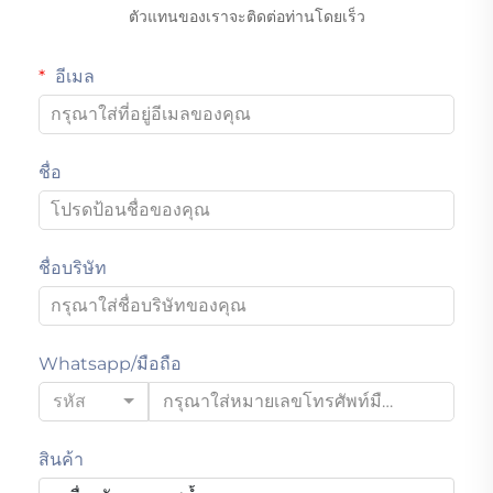
ตัวแทนของเราจะติดต่อท่านโดยเร็ว
อีเมล
ชื่อ
ชื่อบริษัท
Whatsapp/มือถือ
รหัส
สินค้า