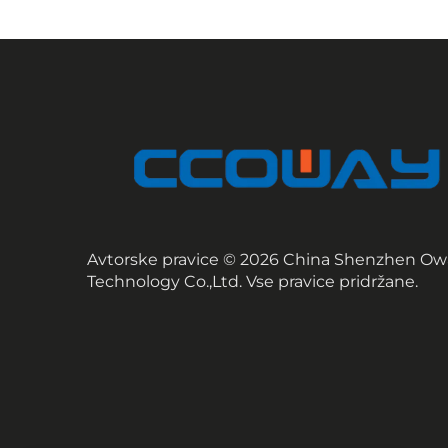
Avtorske pravice © 2026 China Shenzhen Ow
Technology Co.,Ltd. Vse pravice pridržane.