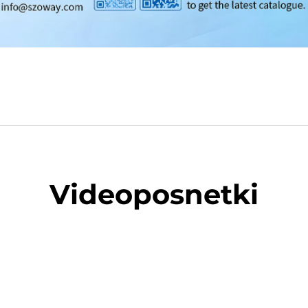
Videoposnetki