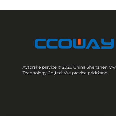
Avtorske pravice © 2026 China Shenzhen Ow
Technology Co.,Ltd. Vse pravice pridržane.