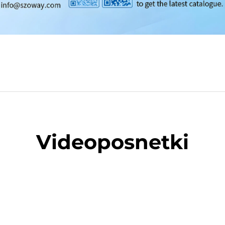
Videoposnetki