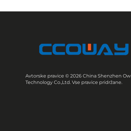
Avtorske pravice © 2026 China Shenzhen Ow
Technology Co.,Ltd. Vse pravice pridržane.