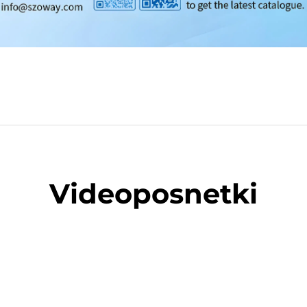
Videoposnetki