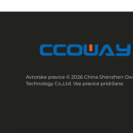
Avtorske pravice © 2026 China Shenzhen Ow
Technology Co.,Ltd. Vse pravice pridržane.