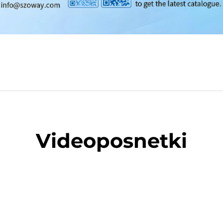
Videoposnetki