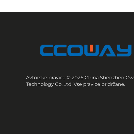
Avtorske pravice © 2026 China Shenzhen Ow
Technology Co.,Ltd. Vse pravice pridržane.