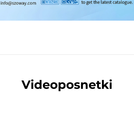
Videoposnetki