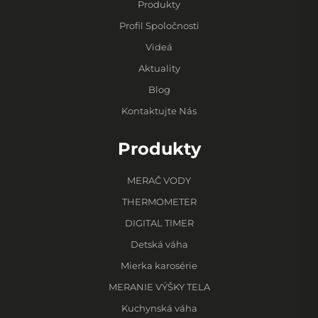
Produkty
Profil Spoločnosti
Videá
Aktuality
Blog
Kontaktujte Nás
Produkty
MERAČ VODY
THERMOMETER
DIGITAL TIMER
Detská váha
Mierka karosérie
MERANIE VÝŠKY TELA
Kuchynská váha