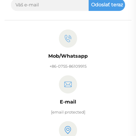
Odoslať teraz
Mob/Whatsapp
+86-0755-86109915
E-mail
[email protected]