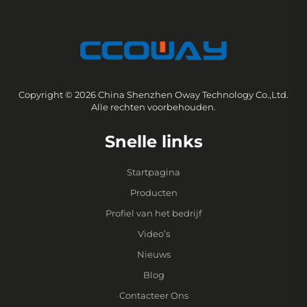
Copyright © 2026 China Shenzhen Oway Technology Co.,Ltd.
Alle rechten voorbehouden.
Snelle links
Startpagina
Producten
Profiel van het bedrijf
Video’s
Nieuws
Blog
Contacteer Ons