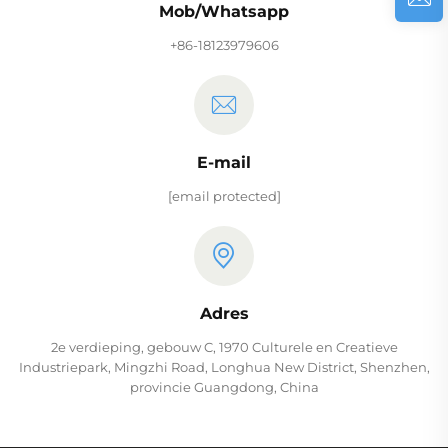
Mob/Whatsapp
+86-18123979606
E-mail
[email protected]
Adres
2e verdieping, gebouw C, 1970 Culturele en Creatieve
Industriepark, Mingzhi Road, Longhua New District, Shenzhen,
provincie Guangdong, China