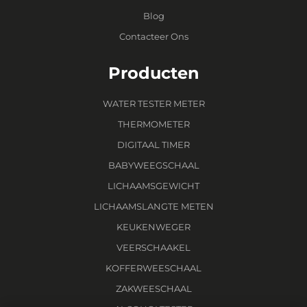
Blog
Contacteer Ons
Producten
WATER TESTER METER
THERMOMETER
DIGITAAL TIMER
BABYWEEGSCHAAL
LICHAAMSGEWICHT
LICHAAMSLANGTE METEN
KEUKENWEGER
VEERSCHAAKEL
KOFFERWEESCHAAL
ZAKWEESCHAAL