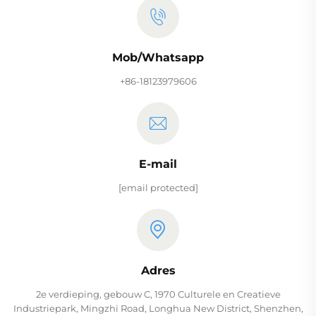
Mob/Whatsapp
+86-18123979606
E-mail
[email protected]
Adres
2e verdieping, gebouw C, 1970 Culturele en Creatieve
Industriepark, Mingzhi Road, Longhua New District, Shenzhen,