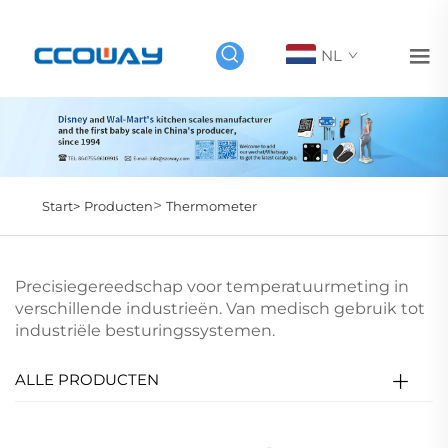
NL
>
Start>
Producten
Thermometer
Precisiegereedschap voor temperatuurmeting in
verschillende industrieën. Van medisch gebruik tot
industriële besturingssystemen.
ALLE PRODUCTEN