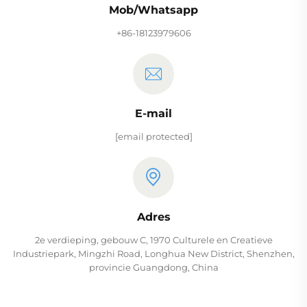
Mob/Whatsapp
+86-18123979606
E-mail
[email protected]
Adres
2e verdieping, gebouw C, 1970 Culturele en Creatieve
Industriepark, Mingzhi Road, Longhua New District, Shenzhen,
provincie Guangdong, China