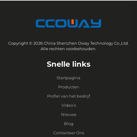
Copyright © 2026 China Shenzhen Oway Technology Co.,Ltd.
Alle rechten voorbehouden.
Snelle links
Startpagina
Producten
Profiel van het bedrijf
Video’s
Nieuws
Blog
Contacteer Ons