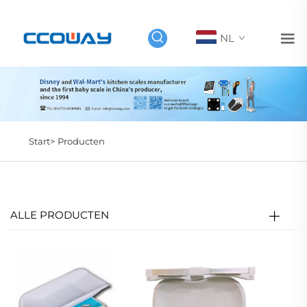
NL
Start>
Producten
ALLE PRODUCTEN