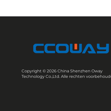
Copyright © 2026 China Shenzhen Oway
Technology Co.,Ltd. Alle rechten voorbehoud