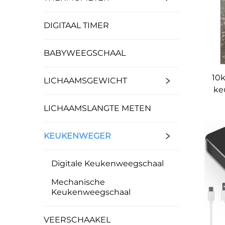
DIGITAAL TIMER
BABYWEEGSCHAAL
10
LICHAAMSGEWICHT
ke
LICHAAMSLANGTE METEN
KEUKENWEGER
Digitale Keukenweegschaal
Mechanische
Keukenweegschaal
VEERSCHAAKEL