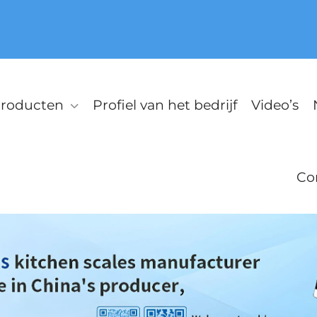
roducten
Profiel van het bedrijf
Video’s
Co