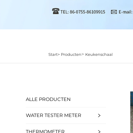
>
Start>
Producten
Keukenschaal
ALLE PRODUCTEN
WATER TESTER METER
THERMOMETER